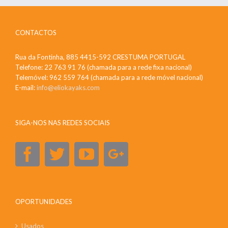
CONTACTOS
Rua da Fontinha, 885 4415-592 CRESTUMA PORTUGAL
Telefone: 22 763 91 76 (chamada para a rede fixa nacional)
Telemóvel: 962 559 764 (chamada para a rede móvel nacional)
E-mail:
info@eliokayaks.com
SIGA-NOS NAS REDES SOCIAIS
OPORTUNIDADES
Usados