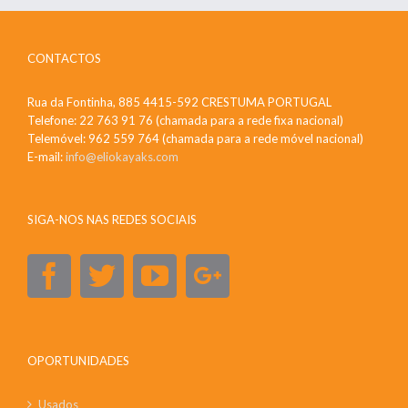
CONTACTOS
Rua da Fontinha, 885 4415-592 CRESTUMA PORTUGAL
Telefone: 22 763 91 76 (chamada para a rede fixa nacional)
Telemóvel: 962 559 764 (chamada para a rede móvel nacional)
E-mail:
info@eliokayaks.com
SIGA-NOS NAS REDES SOCIAIS
OPORTUNIDADES
Usados