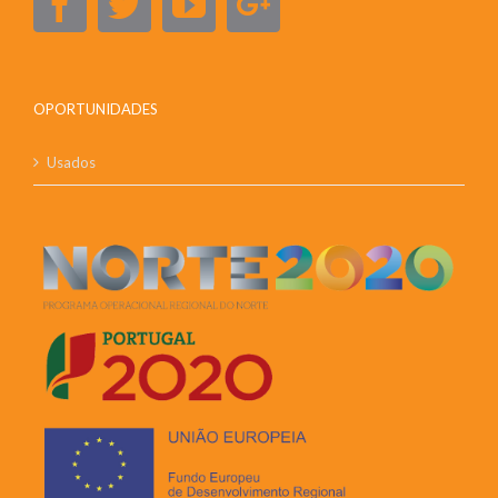
OPORTUNIDADES
Usados