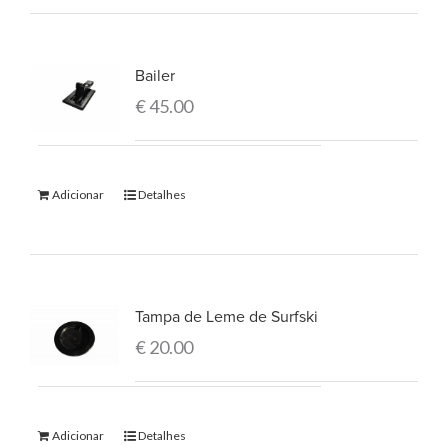
Bailer
€
45.00
Adicionar
Detalhes
Tampa de Leme de Surfski
€
20.00
Adicionar
Detalhes