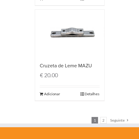
Cruzeta de Leme MAZU
€
20.00
Adicionar
Detalhes
1
2
Seguinte