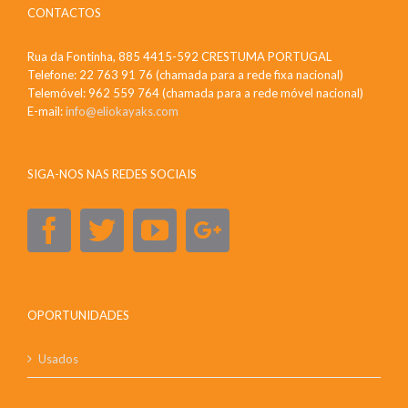
CONTACTOS
Rua da Fontinha, 885 4415-592 CRESTUMA PORTUGAL
Telefone: 22 763 91 76 (chamada para a rede fixa nacional)
Telemóvel: 962 559 764 (chamada para a rede móvel nacional)
E-mail:
info@eliokayaks.com
SIGA-NOS NAS REDES SOCIAIS
OPORTUNIDADES
Usados