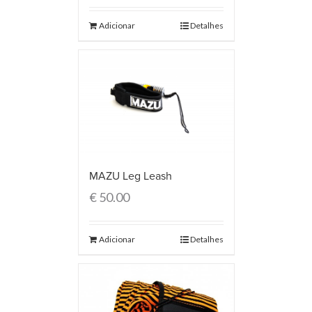
Adicionar
Detalhes
MAZU Leg Leash
€
50.00
Adicionar
Detalhes