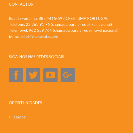
CONTACTOS
Rua da Fontinha, 885 4415-592 CRESTUMA PORTUGAL
Telefone: 22 763 91 76 (chamada para a rede fixa nacional)
Telemóvel: 962 559 764 (chamada para a rede móvel nacional)
E-mail:
info@eliokayaks.com
SIGA-NOS NAS REDES SOCIAIS
OPORTUNIDADES
Usados