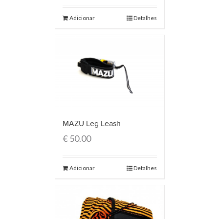
Adicionar
Detalhes
MAZU Leg Leash
€
50.00
Adicionar
Detalhes