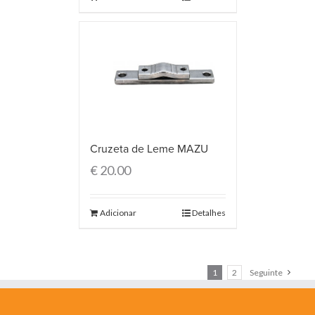
Cruzeta de Leme MAZU
€
20.00
Adicionar
Detalhes
1
2
Seguinte