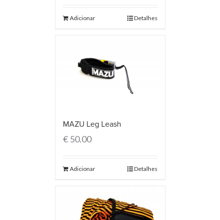
Adicionar
Detalhes
MAZU Leg Leash
€
50.00
Adicionar
Detalhes