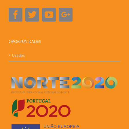
OPORTUNIDADES
Usados