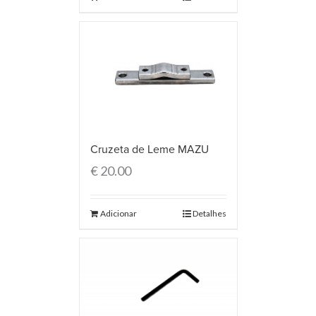
Cruzeta de Leme MAZU
€
20.00
Adicionar
Detalhes