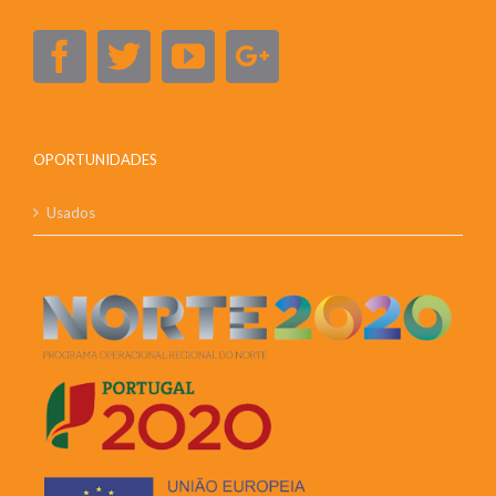
OPORTUNIDADES
Usados