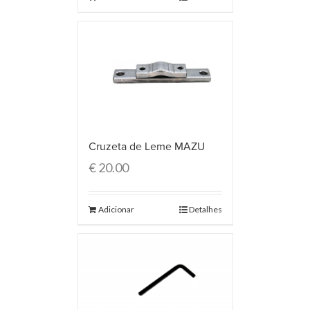
Cruzeta de Leme MAZU
€
20.00
Adicionar
Detalhes