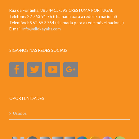
Rua da Fontinha, 885 4415-592 CRESTUMA PORTUGAL
Telefone: 22 763 91 76 (chamada para a rede fixa nacional)
Telemóvel: 962 559 764 (chamada para a rede móvel nacional)
E-mail:
info@eliokayaks.com
SIGA-NOS NAS REDES SOCIAIS
OPORTUNIDADES
Usados