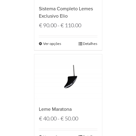
Sistema Completo Lemes
Exclusivo Elio
€
90.00
€
110.00
–
Ver opções
Detalhes
Leme Maratona
€
40.00
€
50.00
–