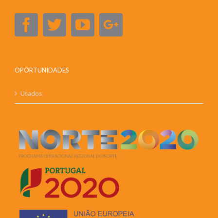
OPORTUNIDADES
Usados