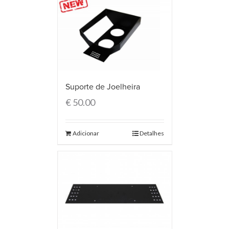
Suporte de Joelheira
€
50.00
Adicionar
Detalhes