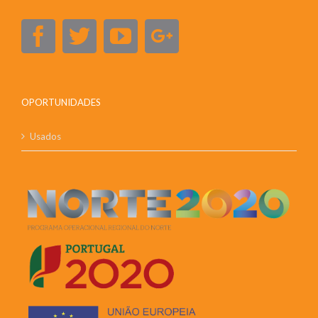
OPORTUNIDADES
Usados