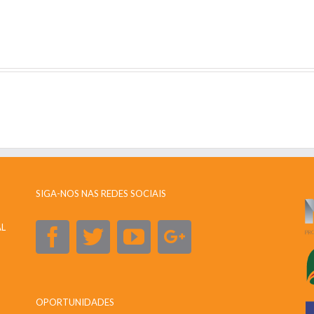
SIGA-NOS NAS REDES SOCIAIS
AL
OPORTUNIDADES