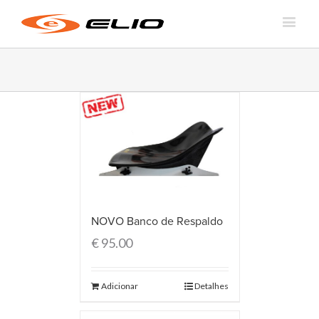
NOVO Banco de Respaldo
€
95.00
Adicionar
Detalhes