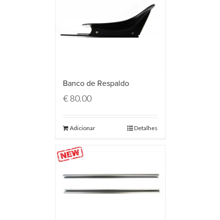
Banco de Respaldo
€
80.00
Adicionar
Detalhes