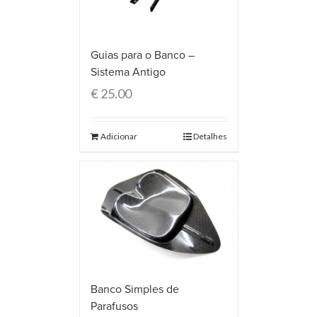
Guias para o Banco –
Sistema Antigo
€
25.00
Adicionar
Detalhes
Banco Simples de
Parafusos