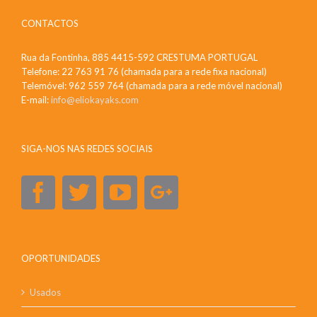
CONTACTOS
Rua da Fontinha, 885 4415-592 CRESTUMA PORTUGAL
Telefone: 22 763 91 76 (chamada para a rede fixa nacional)
Telemóvel: 962 559 764 (chamada para a rede móvel nacional)
E-mail:
info@eliokayaks.com
SIGA-NOS NAS REDES SOCIAIS
OPORTUNIDADES
Usados