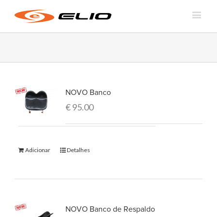
NOVO Banco
€
95.00
Adicionar
Detalhes
NOVO Banco de Respaldo