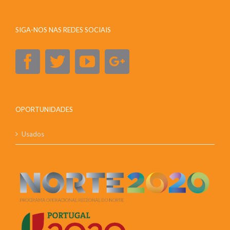
SIGA-NOS NAS REDES SOCIAIS
OPORTUNIDADES
Usados