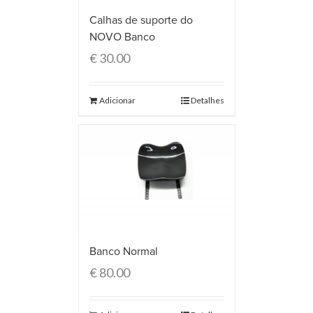
Calhas de suporte do
NOVO Banco
€
30.00
Adicionar
Detalhes
Banco Normal
€
80.00