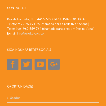
CONTACTOS
Rua da Fontinha, 885 4415-592 CRESTUMA PORTUGAL
Telefone: 22 763 91 76 (chamada para a rede fixa nacional)
Telemóvel: 962 559 764 (chamada para a rede móvel nacional)
E-mail:
info@eliokayaks.com
SIGA-NOS NAS REDES SOCIAIS
OPORTUNIDADES
Usados