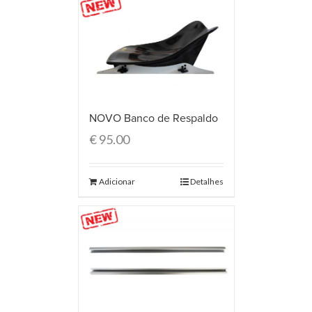
NOVO Banco de Respaldo
€
95.00
Adicionar
Detalhes