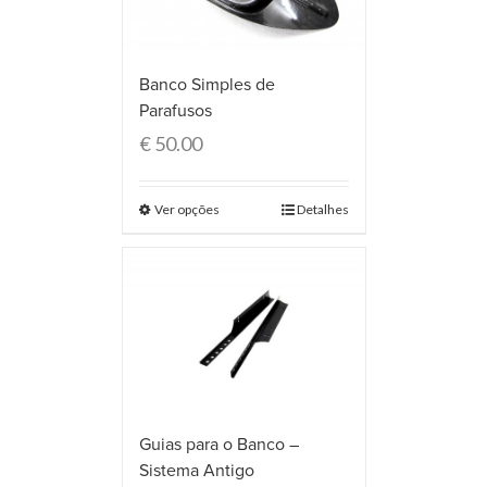
Banco Simples de
Parafusos
€
50.00
Ver opções
Detalhes
Guias para o Banco –
Sistema Antigo