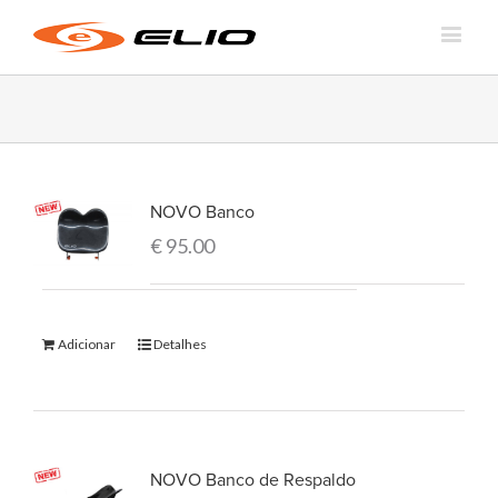
NOVO Banco
€
95.00
Adicionar
Detalhes
NOVO Banco de Respaldo