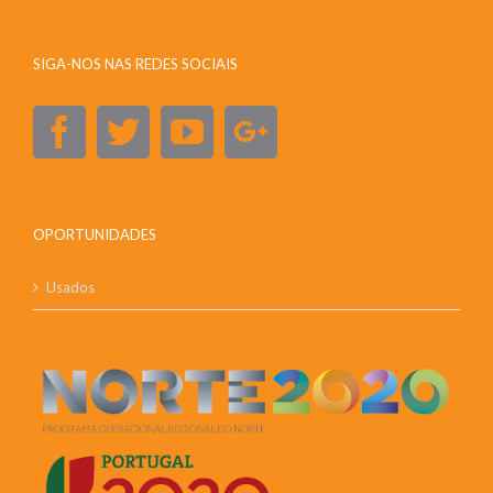
SIGA-NOS NAS REDES SOCIAIS
OPORTUNIDADES
Usados