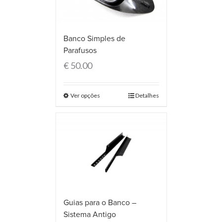
Banco Simples de
Parafusos
€
50.00
Ver opções
Detalhes
Guias para o Banco –
Sistema Antigo