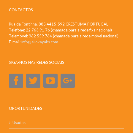
CONTACTOS
Rua da Fontinha, 885 4415-592 CRESTUMA PORTUGAL
Telefone: 22 763 91 76 (chamada para a rede fixa nacional)
Telemóvel: 962 559 764 (chamada para a rede móvel nacional)
E-mail:
info@eliokayaks.com
SIGA-NOS NAS REDES SOCIAIS
OPORTUNIDADES
Usados