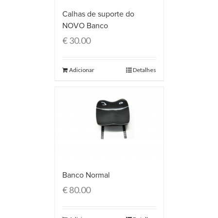
Calhas de suporte do
NOVO Banco
€
30.00
Adicionar
Detalhes
Banco Normal
€
80.00