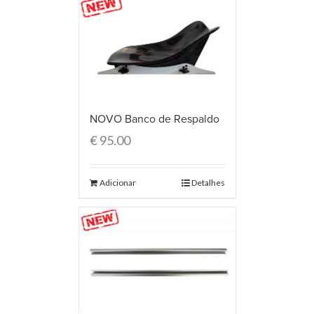
NOVO Banco de Respaldo
€
95.00
Adicionar
Detalhes