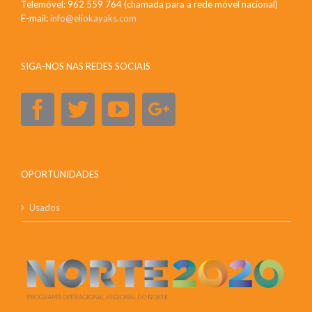
Telemóvel: 962 559 764 (chamada para a rede móvel nacional)
E-mail:
info@eliokayaks.com
SIGA-NOS NAS REDES SOCIAIS
OPORTUNIDADES
Usados