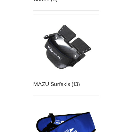
MAZU Surfskis
(13)