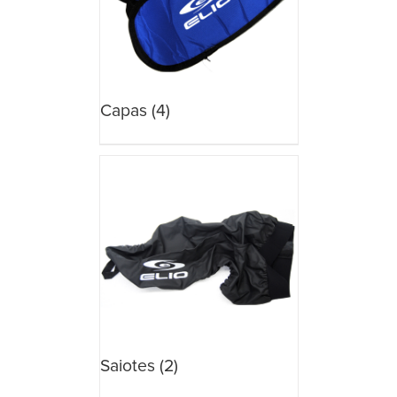
Capas
(4)
Saiotes
(2)